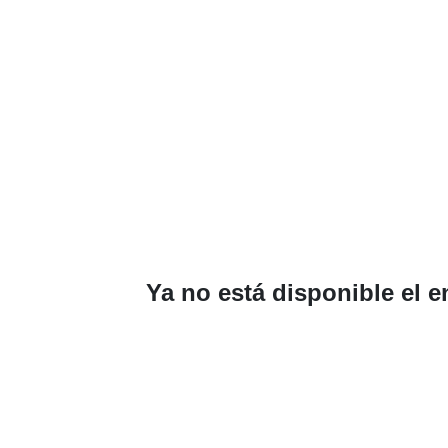
Ya no está disponible el 