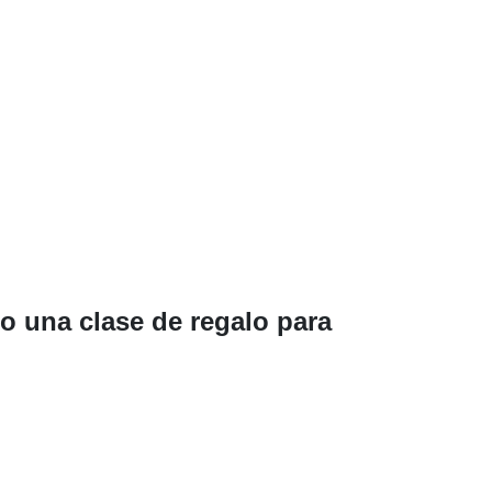
o una clase de regalo para