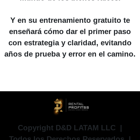
Y en su entrenamiento gratuito te
enseñará cómo dar el primer paso
con estrategia y claridad, evitando
años de prueba y error en el camino.
Copyright
D&D LATAM LLC
|
Todos los Derechos Reservados. |