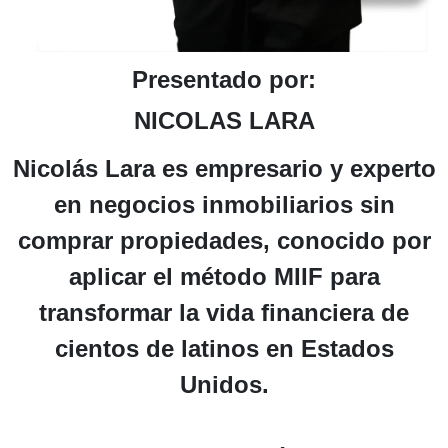
Presentado por:
NICOLAS LARA
Nicolás Lara es empresario y experto
en negocios inmobiliarios sin
comprar propiedades, conocido por
aplicar el método MIIF para
transformar la vida financiera de
cientos de latinos en Estados
Unidos.