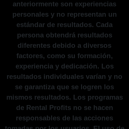
anteriormente son experiencias
personales y no representan un
estándar de resultados. Cada
persona obtendrá resultados
diferentes debido a diversos
factores, como su formación,
experiencia y dedicación. Los
resultados individuales varían y no
se garantiza que se logren los
mismos resultados. Los programas
de Rental Profits no se hacen
responsables de las acciones
tomadas por los usuarios. El uso de