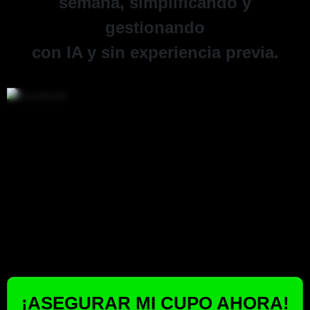
semana, simplificando y
gestionando
con IA y sin experiencia previa.
¡ASEGURAR MI CUPO AHORA!