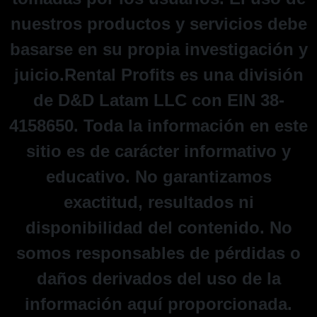
nuestros productos y servicios debe
basarse en su propia investigación y
juicio.Rental Profits es una división
de D&D Latam LLC con EIN 38-
4158650. Toda la información en este
sitio es de carácter informativo y
educativo. No garantizamos
exactitud, resultados ni
disponibilidad del contenido. No
somos responsables de pérdidas o
daños derivados del uso de la
información aquí proporcionada.