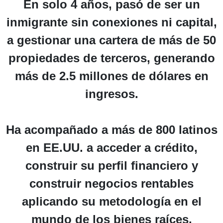
En solo 4 años, pasó de ser un
inmigrante sin conexiones ni capital,
a gestionar una cartera de más de 50
propiedades de terceros, generando
más de 2.5 millones de dólares en
ingresos.
Ha acompañado a más de 800 latinos
en EE.UU. a acceder a crédito,
construir su perfil financiero y
construir negocios rentables
aplicando su metodología en el
mundo de los bienes raíces.