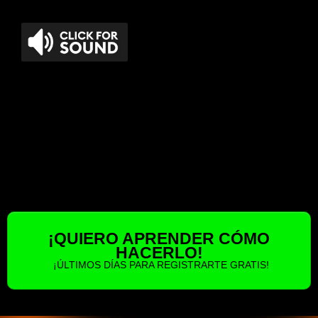
¡QUIERO APRENDER CÓMO
HACERLO!
¡ÚLTIMOS DÍAS PARA REGISTRARTE GRATIS!