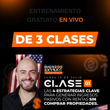
ENTRENAMIENTO
GRATUITO
EN VIVO