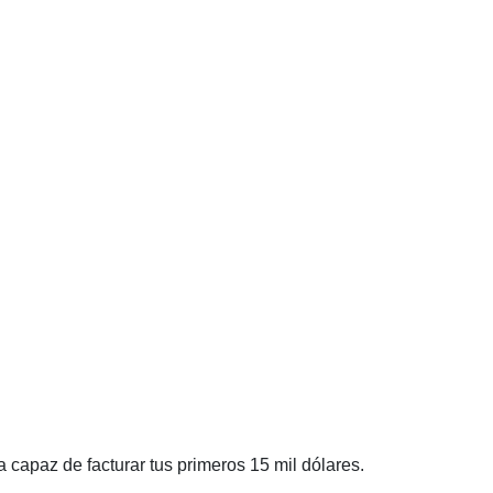
 capaz de facturar tus primeros 15 mil dólares.