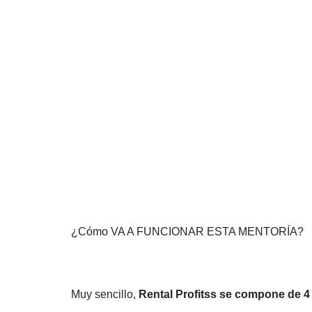
¿Cómo
VA A FUNCIONAR ESTA MENTORÍA?
Muy sencillo,
Rental Profitss se compone de 4