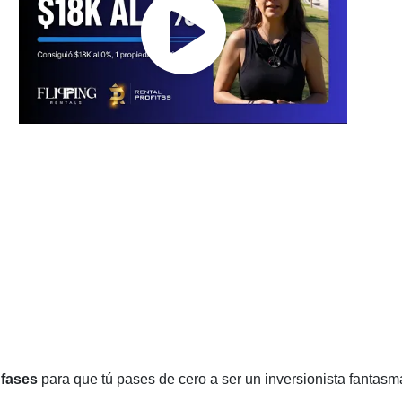
 fases
para que tú pases de cero a ser un inversionista fantasma