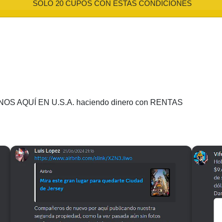
SOLO 20 CUPOS CON ESTAS CONDICIONES
OS AQUÍ EN U.S.A. haciendo dinero con RENTAS