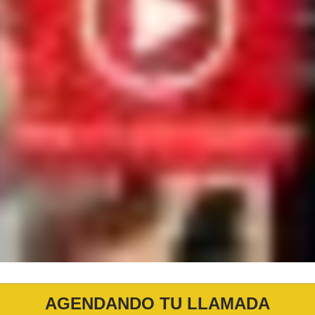
AGENDANDO TU LLAMADA