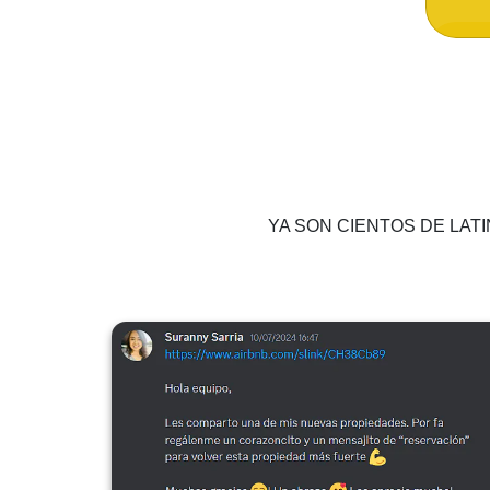
YA SON CIENTOS DE LATIN