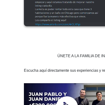
ÚNETE A LA FAMILIA DE
Escucha aquí directamente sus experiencias y r