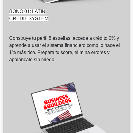
BONO 01: LATIN
CREDIT SYSTEM
Construye tu perfil 5 estrellas, accede a crédito 0% y
aprende a usar el sistema financiero como lo hace el
1% más rico. Prepara tu score, elimina errores y
apaláncate sin miedo.