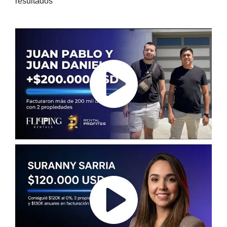
resultados