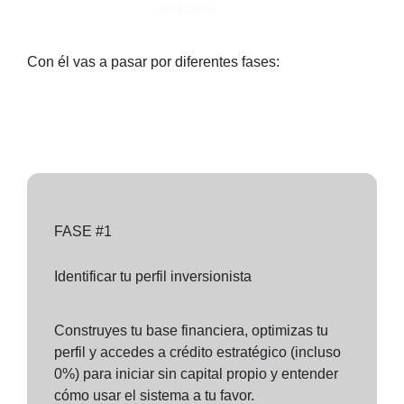
Con él vas a pasar por diferentes fases:
FASE #1
Identificar tu perfil inversionista
Construyes tu base financiera, optimizas tu
perfil y accedes a crédito estratégico (incluso
0%) para iniciar sin capital propio y entender
cómo usar el sistema a tu favor.