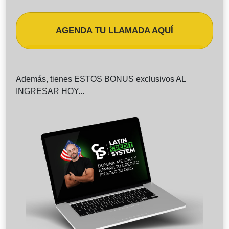
AGENDA TU LLAMADA AQUÍ
Además, tienes ESTOS BONUS exclusivos AL
INGRESAR HOY...