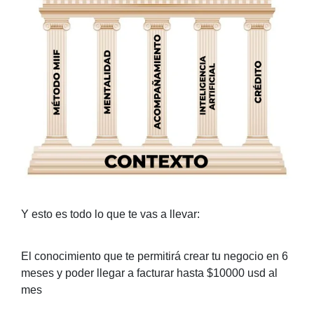
Y esto es todo lo que te vas a llevar:
El conocimiento que te permitirá crear tu negocio en 6
meses y poder llegar a facturar hasta $10000 usd al
mes