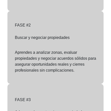
FASE #2
Buscar y negociar propiedades
Aprendes a analizar zonas, evaluar
propiedades y negociar acuerdos sólidos para
asegurar oportunidades reales y cierres
profesionales sin complicaciones.
FASE #3