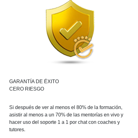
GARANTÍA DE ÉXITO
CERO RIESGO
Si después de ver al menos el 80% de la formación,
asistir al menos a un 70% de las mentorías en vivo y
hacer uso del soporte 1 a 1 por chat con coaches y
tutores.