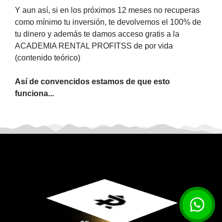
Y aun así, si en los próximos 12 meses no recuperas
como mínimo tu inversión, te devolvemos el 100% de
tu dinero y además te damos acceso gratis a la
ACADEMIA RENTAL PROFITSS de por vida
(contenido teórico)
Así de convencidos estamos de que esto
funciona...