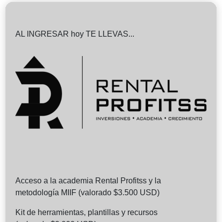
AL INGRESAR hoy TE LLEVAS...
Acceso a la academia Rental Profitss y la
metodología MIIF (valorado $3.500 USD)
Kit de herramientas, plantillas y recursos