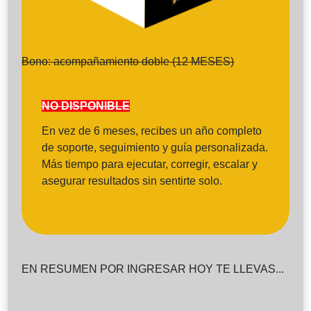
Bono: acompañamiento doble (12 MESES)
NO DISPONIBLE
En vez de 6 meses, recibes un año completo
de soporte, seguimiento y guía personalizada.
Más tiempo para ejecutar, corregir, escalar y
asegurar resultados sin sentirte solo.
EN RESUMEN POR INGRESAR HOY TE LLEVAS...