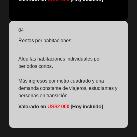
04
Rentas por habitaciones
Alquilas habitaciones individuales por
períodos cortos.
Más ingresos por metro cuadrado y una
demanda constante de viajeros, estudiantes y
personas en transición.
Valorado en
US$2.000
[Hoy incluido]