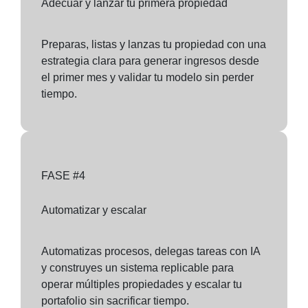
Adecuar y lanzar tu primera propiedad
Preparas, listas y lanzas tu propiedad con una
estrategia clara para generar ingresos desde
el primer mes y validar tu modelo sin perder
tiempo.
FASE #4
Automatizar y escalar
Automatizas procesos, delegas tareas con IA
y construyes un sistema replicable para
operar múltiples propiedades y escalar tu
portafolio sin sacrificar tiempo.