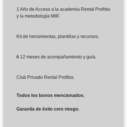
1 Año de Acceso a la academia Rental Profitss
y la metodología MIIF.
Kit de herramientas, plantillas y recursos.
6
12 meses de acompañamiento y guía.
Club Privado Rental Profitss.
Todos los bonos mencionados.
Garantía de éxito cero riesgo.