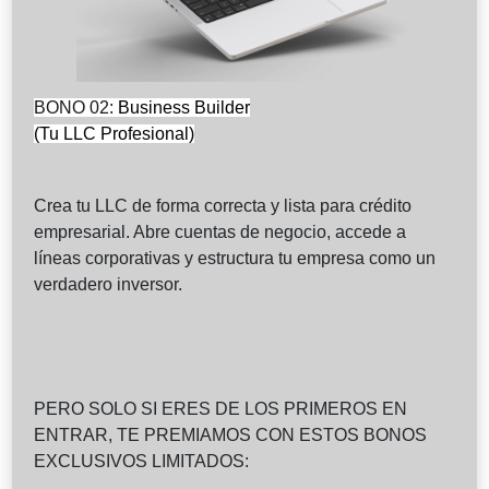
BONO 02:
Business Builder
(Tu LLC Profesional)
Crea tu LLC de forma correcta y lista para crédito
empresarial. Abre cuentas de negocio, accede a
líneas corporativas y estructura tu empresa como un
verdadero inversor.
PERO SOLO SI ERES DE LOS PRIMEROS EN
ENTRAR, TE PREMIAMOS CON ESTOS BONOS
EXCLUSIVOS LIMITADOS: