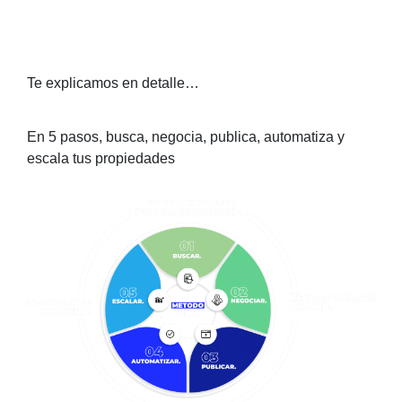
Te explicamos en detalle…
En 5 pasos, busca, negocia, publica, automatiza y
escala tus propiedades