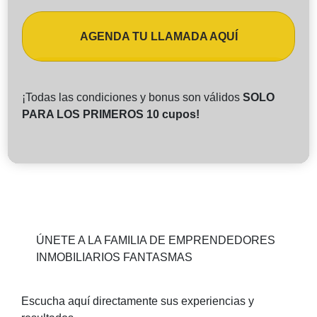
AGENDA TU LLAMADA AQUÍ
¡Todas las condiciones y bonus son válidos
SOLO
PARA LOS PRIMEROS 10 cupos!
ÚNETE A LA FAMILIA DE EMPRENDEDORES
INMOBILIARIOS FANTASMAS
Escucha aquí directamente sus experiencias y