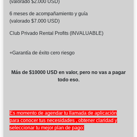
(valorado $2.000 USD)
6 meses de acompañamiento y guía
(valorado $7.000 USD)
Club Privado Rental Profits (INVALUABLE)
+Garantía de éxito cero riesgo
Más de $10000 USD en valor, pero no vas a pagar
todo eso.
Es momento de agendar tu llamada de aplicación
para conocer tus necesidades , obtener claridad y
seleccionar tu mejor plan de pago: