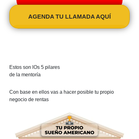
AGENDA TU LLAMADA AQUÍ
Estos son lOs 5 pilares
de la mentoría
Con base en ellos vas a hacer posible tu propio
negocio de rentas