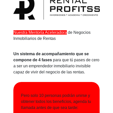
Nuestra Mentoría Aceleradora
de Negocios
Inmobiliarios de Rentas
Un sistema de acompañamiento que se
compone de 4 fases
para que tú pases de cero
a ser un emprendedor inmobiliario invisible
capaz de vivir del negocio de las rentas.
Pero solo 10 personas podrán unirse y
obtener todos los beneficios, agenda tu
llamada antes de que sea tarde: