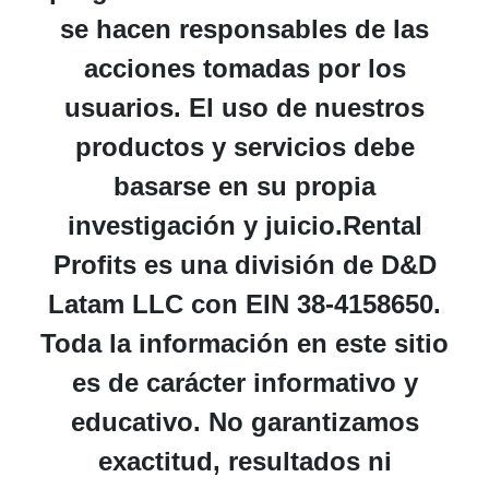
se hacen responsables de las
acciones tomadas por los
usuarios. El uso de nuestros
productos y servicios debe
basarse en su propia
investigación y juicio.Rental
Profits es una división de D&D
Latam LLC con EIN 38-4158650.
Toda la información en este sitio
es de carácter informativo y
educativo. No garantizamos
exactitud, resultados ni