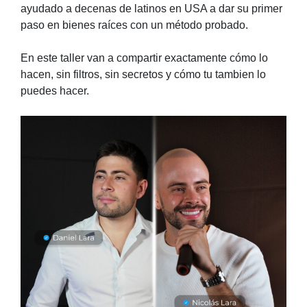
ayudado a decenas de latinos en USA a dar su primer
paso en bienes raíces con un método probado.
En este taller van a compartir exactamente cómo lo
hacen, sin filtros, sin secretos y cómo tu tambien lo
puedes hacer.