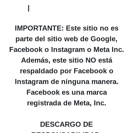
|
Política de Privacidad
IMPORTANTE:
Este sitio no es
parte del sitio web de Google,
Facebook o Instagram o Meta Inc.
Además, este sitio NO está
respaldado por Facebook o
Instagram de ninguna manera.
Facebook es una marca
registrada de Meta, Inc.
DESCARGO DE