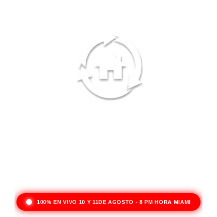
100% EN VIVO 10 Y 11DE AGOSTO - 8 PM HORA MIAMI