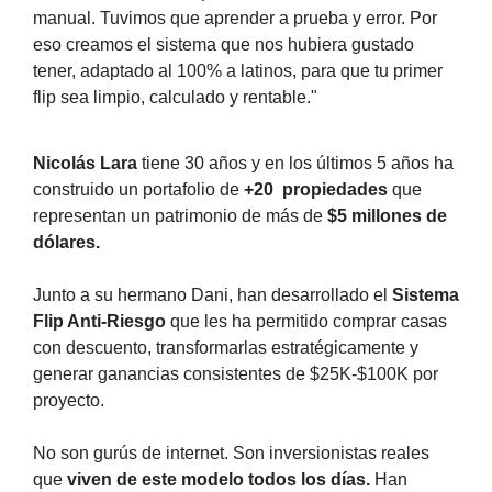
manual. Tuvimos que aprender a prueba y error. Por
eso creamos el sistema que nos hubiera gustado
tener, adaptado al 100% a latinos,
para que tu primer
flip sea limpio, calculado y rentable."
Nicolás Lara
tiene 30 años y en los últimos 5 años ha
construido un portafolio de
+20 propiedades
que
representan un patrimonio de más de
$5 millones de
dólares.
Junto a su hermano Dani, han desarrollado el
Sistema
Flip Anti-Riesgo
que les ha permitido comprar casas
con descuento, transformarlas estratégicamente y
generar ganancias consistentes de $25K-$100K por
proyecto.
No son gurús de internet. Son inversionistas reales
que
viven de este modelo todos los días.
Han