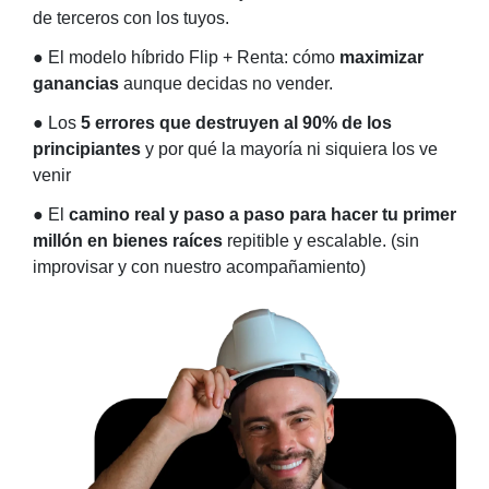
de terceros con los tuyos.
●
El modelo híbrido Flip + Renta: cómo
maximizar
ganancias
aunque decidas no vender.
●
Los
5 errores que destruyen al 90% de los
principiantes
y por qué la mayoría ni siquiera los ve
venir
●
El
camino real y paso a paso para hacer tu primer
millón en bienes raíces
repitible y escalable. (sin
improvisar y con nuestro acompañamiento)