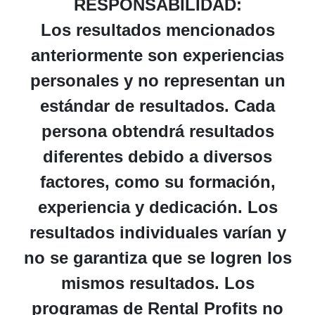
RESPONSABILIDAD:
Los resultados mencionados
anteriormente son experiencias
personales y no representan un
estándar de resultados. Cada
persona obtendrá resultados
diferentes debido a diversos
factores, como su formación,
experiencia y dedicación. Los
resultados individuales varían y
no se garantiza que se logren los
mismos resultados. Los
programas de Rental Profits no