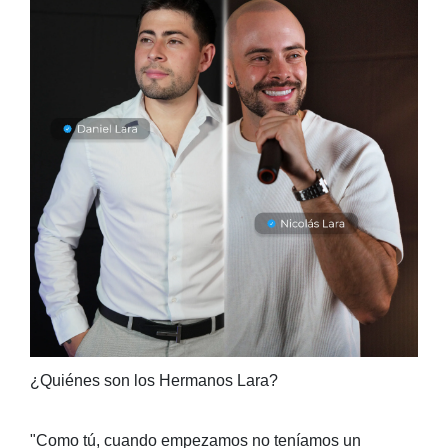
¿Quiénes son los Hermanos Lara?
"Como tú, cuando empezamos no teníamos un