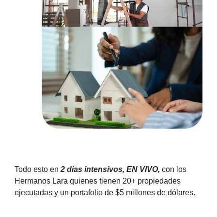
Todo esto en
2 días intensivos, EN VIVO,
con los
Hermanos Lara quienes tienen 20+ propiedades
ejecutadas y un portafolio de $5 millones de dólares.