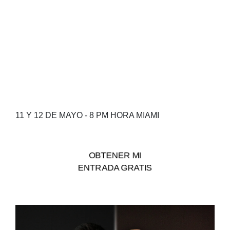
11 Y 12 DE MAYO - 8 PM HORA MIAMI
OBTENER MI
ENTRADA GRATIS