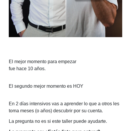
El mejor momento para empezar
fue hace 10 años.
El segundo mejor momento es HOY
En 2 días intensivos vas a aprender lo que a otros les
toma meses (o años) descubrir por su cuenta.
La pregunta no es si este taller puede ayudarte.