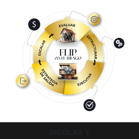
NICOLÁS Y