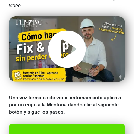
video.
Una vez termines de ver el entrenamiento aplica a
por un cupo a la Mentoría dando clic al siguiente
botón y sigue los pasos.