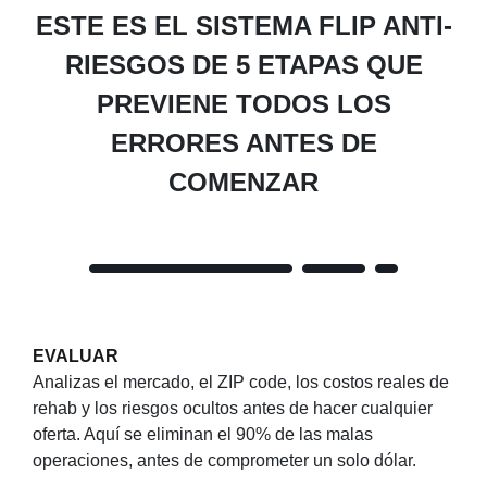
ESTE ES EL SISTEMA FLIP ANTI-
RIESGOS DE 5 ETAPAS QUE
PREVIENE TODOS LOS
ERRORES ANTES DE
COMENZAR
EVALUAR
Analizas el mercado, el ZIP code, los costos reales de
rehab y los riesgos ocultos antes de hacer cualquier
oferta. Aquí se eliminan el 90% de las malas
operaciones, antes de comprometer un solo dólar.