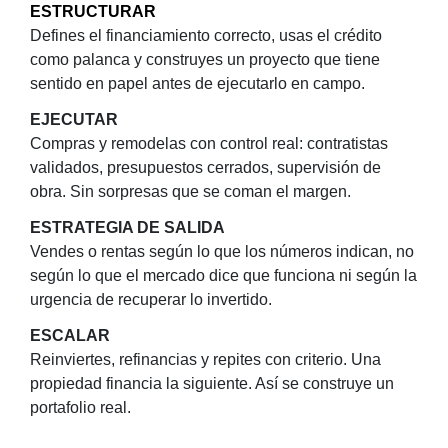
ESTRUCTURAR
Defines el financiamiento correcto, usas el crédito
como palanca y construyes un proyecto que tiene
sentido en papel antes de ejecutarlo en campo.
EJECUTAR
Compras y remodelas con control real: contratistas
validados, presupuestos cerrados, supervisión de
obra. Sin sorpresas que se coman el margen.
ESTRATEGIA DE SALIDA
Vendes o rentas según lo que los números indican, no
según lo que el mercado dice que funciona ni según la
urgencia de recuperar lo invertido.
ESCALAR
Reinviertes, refinancias y repites con criterio. Una
propiedad financia la siguiente. Así se construye un
portafolio real.