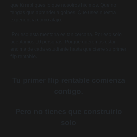
que tú repliques lo que nosotros hicimos. Que no
tengas que aprender a golpes. Que uses nuestra
experiencia como atajo.
Por eso esta mentoría es tan cercana. Por eso solo
aceptamos 10 personas. Porque queremos estar
encima de cada estudiante hasta que cierre su primer
flip rentable.
T
u primer flip rentable comienza
contigo.
Pero no tienes que construirlo
solo