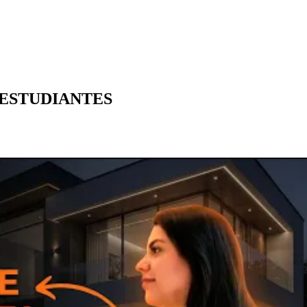
 ESTUDIANTES