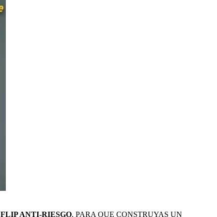
FLIP ANTI-RIESGO
, PARA QUE CONSTRUYAS UN