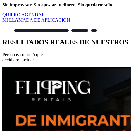
Sin improvisar. Sin apostar tu dinero. Sin quedarte solo.
QUIERO AGENDAR
MI LLAMADA DE APLICACIÓN
RESULTADOS REALES DE NUESTROS
Personas como tú que
decidieron actuar