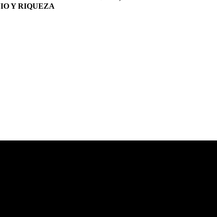
IO Y RIQUEZA